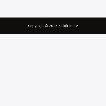
Copyright © 2026 Kiskőrös Tv