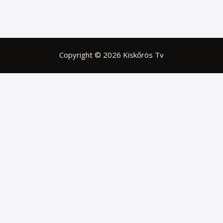
Copyright © 2026 Kiskőrös Tv