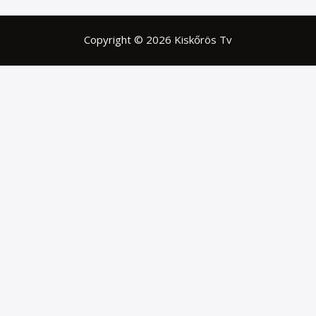
Copyright © 2026 Kiskőrös Tv