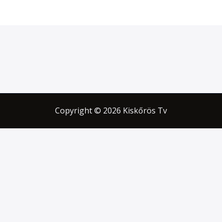
Copyright © 2026 Kiskőrös Tv