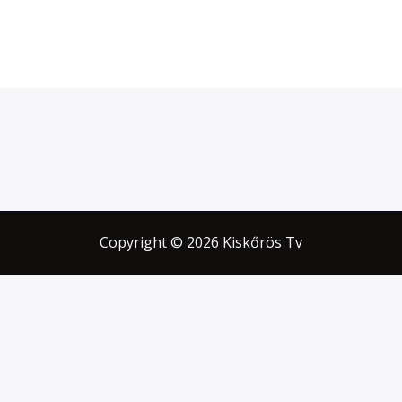
Copyright © 2026 Kiskőrös Tv