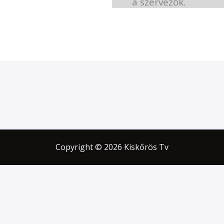
a szervezők.
Copyright © 2026 Kiskőrös Tv