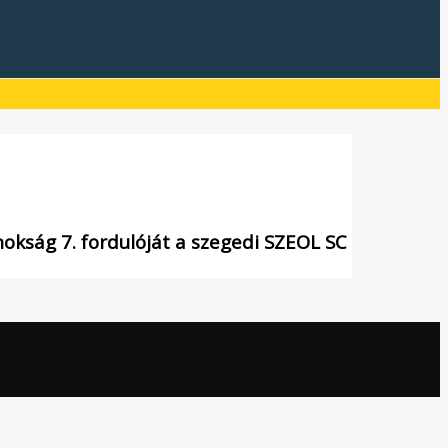
nokság 7. fordulóját a szegedi SZEOL SC